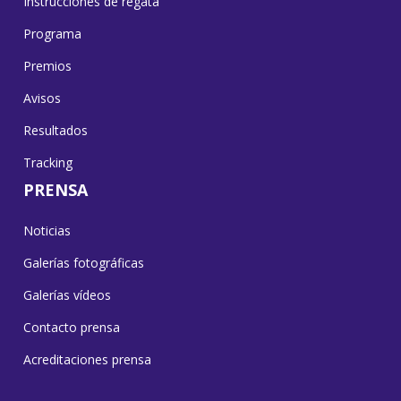
Instrucciones de regata
Programa
Premios
Avisos
Resultados
Tracking
PRENSA
Noticias
Galerías fotográficas
Galerías vídeos
Contacto prensa
Acreditaciones prensa