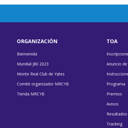
ORGANIZACIÓN
TOA
Bienvenida
Inscripcion
Mundial J80 2023
Anuncio de
Monte Real Club de Yates
Instruccion
Comité organizador MRCYB
Programa
Tienda MRCYB
Premios
Avisos
Resultados
Tracking