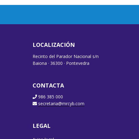
LOCALIZACIÓN
Recinto del Parador Nacional s/n
Baiona · 36300 · Pontevedra
CONTACTA
986 385 000
secretaria@mrcyb.com
LEGAL