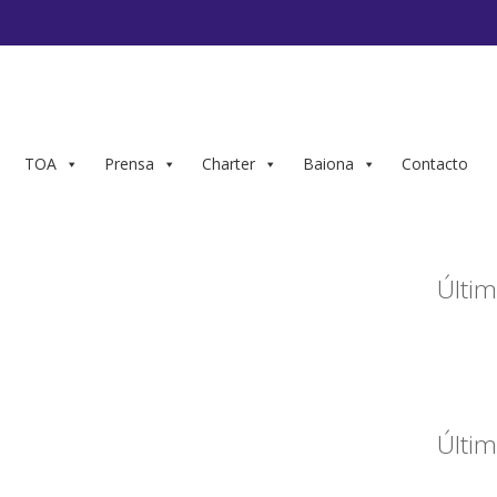
TOA
Prensa
Charter
Baiona
Contacto
Últim
Últim