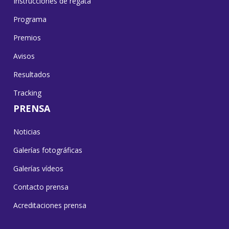
Instrucciones de regata
Programa
Premios
Avisos
Resultados
Tracking
PRENSA
Noticias
Galerías fotográficas
Galerías vídeos
Contacto prensa
Acreditaciones prensa