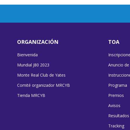
ORGANIZACIÓN
TOA
Bienvenida
Inscripcion
Mundial J80 2023
Anuncio de
Monte Real Club de Yates
Instruccion
Comité organizador MRCYB
Programa
Tienda MRCYB
Premios
Avisos
Resultados
Tracking