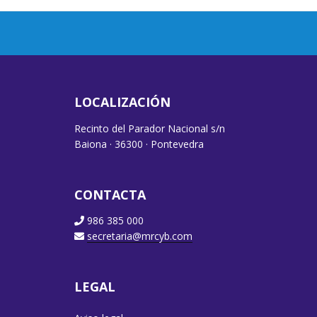
LOCALIZACIÓN
Recinto del Parador Nacional s/n
Baiona · 36300 · Pontevedra
CONTACTA
986 385 000
secretaria@mrcyb.com
LEGAL