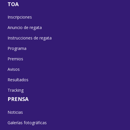
TOA
Inscripciones
Anuncio de regata
Instrucciones de regata
Programa
Premios
Avisos
Resultados
Tracking
PRENSA
Noticias
Galerías fotográficas