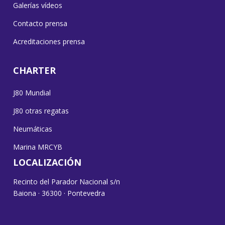
Galerías vídeos
Contacto prensa
Acreditaciones prensa
CHARTER
J80 Mundial
J80 otras regatas
Neumáticas
Marina MRCYB
LOCALIZACIÓN
Recinto del Parador Nacional s/n
Baiona · 36300 · Pontevedra