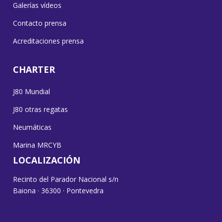
Galerías vídeos
Contacto prensa
Acreditaciones prensa
CHARTER
J80 Mundial
J80 otras regatas
Neumáticas
Marina MRCYB
LOCALIZACIÓN
Recinto del Parador Nacional s/n
Baiona · 36300 · Pontevedra