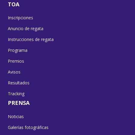
TOA
Inscripciones
Anuncio de regata
Instrucciones de regata
Programa
Premios
Avisos
Resultados
Tracking
PRENSA
Noticias
Galerías fotográficas