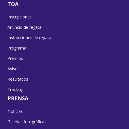
TOA
Inscripciones
Anuncio de regata
Instrucciones de regata
Programa
Premios
Avisos
Resultados
Tracking
PRENSA
Noticias
Galerías fotográficas