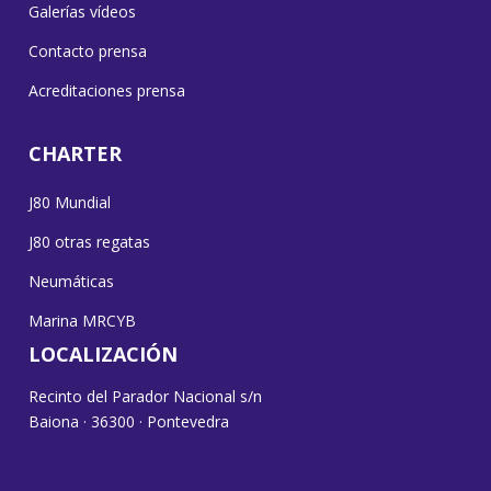
Galerías vídeos
Contacto prensa
Acreditaciones prensa
CHARTER
J80 Mundial
J80 otras regatas
Neumáticas
Marina MRCYB
LOCALIZACIÓN
Recinto del Parador Nacional s/n
Baiona · 36300 · Pontevedra