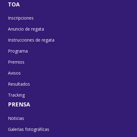
TOA
Inscripciones
Anuncio de regata
Instrucciones de regata
Programa
Premios
Avisos
Resultados
Tracking
PRENSA
Noticias
Galerías fotográficas