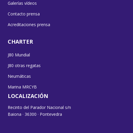
Galerías vídeos
Contacto prensa
Acreditaciones prensa
CHARTER
J80 Mundial
J80 otras regatas
Neumáticas
Marina MRCYB
LOCALIZACIÓN
Recinto del Parador Nacional s/n
Baiona · 36300 · Pontevedra