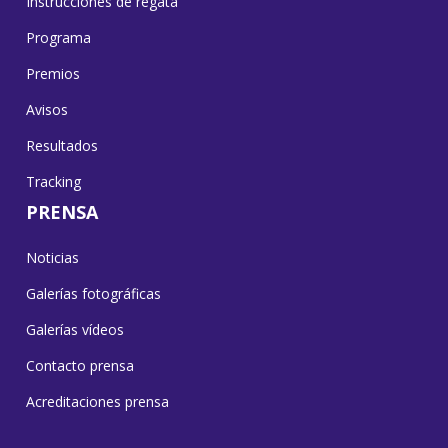
Instrucciones de regata
Programa
Premios
Avisos
Resultados
Tracking
PRENSA
Noticias
Galerías fotográficas
Galerías vídeos
Contacto prensa
Acreditaciones prensa