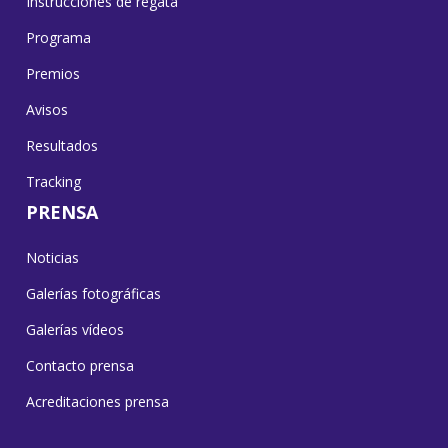
Instrucciones de regata
Programa
Premios
Avisos
Resultados
Tracking
PRENSA
Noticias
Galerías fotográficas
Galerías vídeos
Contacto prensa
Acreditaciones prensa