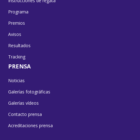
Instrucciones de regata
Programa
Premios
Avisos
Resultados
Tracking
PRENSA
Noticias
Galerías fotográficas
Galerías vídeos
Contacto prensa
Acreditaciones prensa