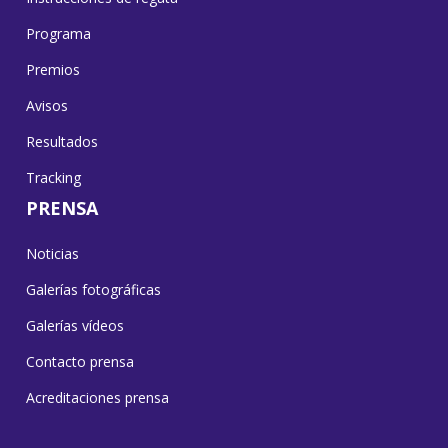
Programa
Premios
Avisos
Resultados
Tracking
PRENSA
Noticias
Galerías fotográficas
Galerías vídeos
Contacto prensa
Acreditaciones prensa