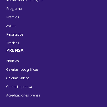
Programa
Premios
Avisos
Resultados
Tracking
PRENSA
Noticias
Galerías fotográficas
Galerías vídeos
Contacto prensa
Acreditaciones prensa