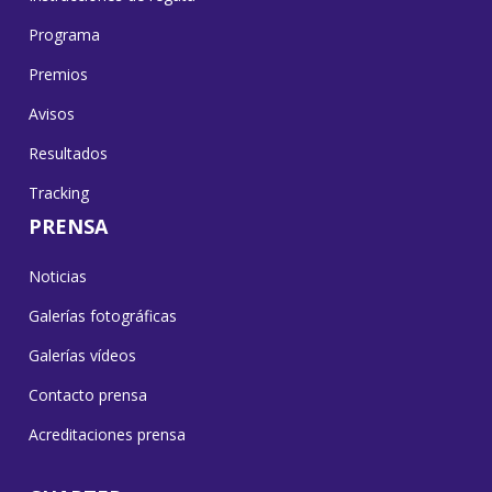
Programa
Premios
Avisos
Resultados
Tracking
PRENSA
Noticias
Galerías fotográficas
Galerías vídeos
Contacto prensa
Acreditaciones prensa