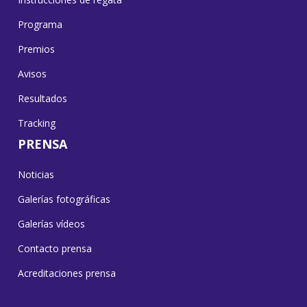
Programa
Premios
Avisos
Resultados
Tracking
PRENSA
Noticias
Galerías fotográficas
Galerías vídeos
Contacto prensa
Acreditaciones prensa