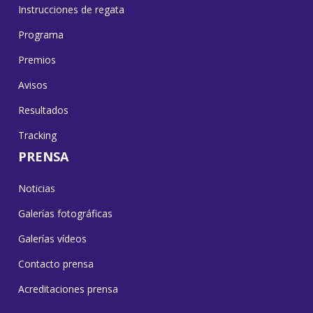
Instrucciones de regata
Programa
Premios
Avisos
Resultados
Tracking
PRENSA
Noticias
Galerías fotográficas
Galerías vídeos
Contacto prensa
Acreditaciones prensa