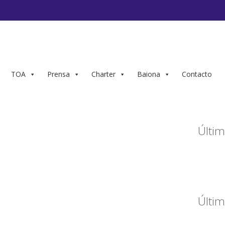
TOA
Prensa
Charter
Baiona
Contacto
Últim
Últim