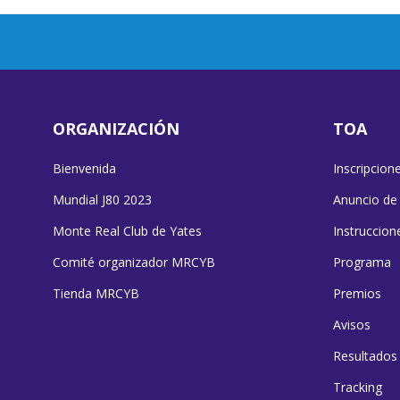
ORGANIZACIÓN
TOA
Bienvenida
Inscripcion
Mundial J80 2023
Anuncio de
Monte Real Club de Yates
Instruccion
Comité organizador MRCYB
Programa
Tienda MRCYB
Premios
Avisos
Resultados
Tracking