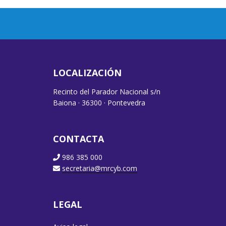
LOCALIZACIÓN
Recinto del Parador Nacional s/n
Baiona · 36300 · Pontevedra
CONTACTA
986 385 000
secretaria@mrcyb.com
LEGAL