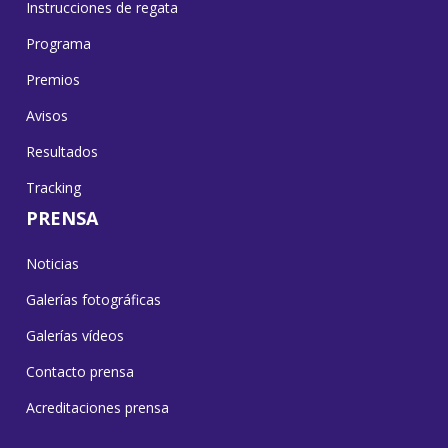
Instrucciones de regata
Programa
Premios
Avisos
Resultados
Tracking
PRENSA
Noticias
Galerías fotográficas
Galerías vídeos
Contacto prensa
Acreditaciones prensa