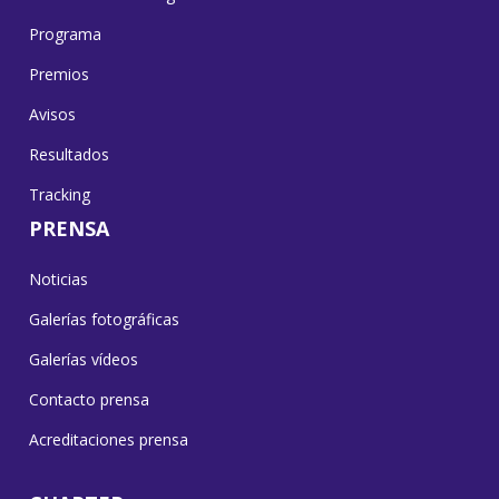
Programa
Premios
Avisos
Resultados
Tracking
PRENSA
Noticias
Galerías fotográficas
Galerías vídeos
Contacto prensa
Acreditaciones prensa