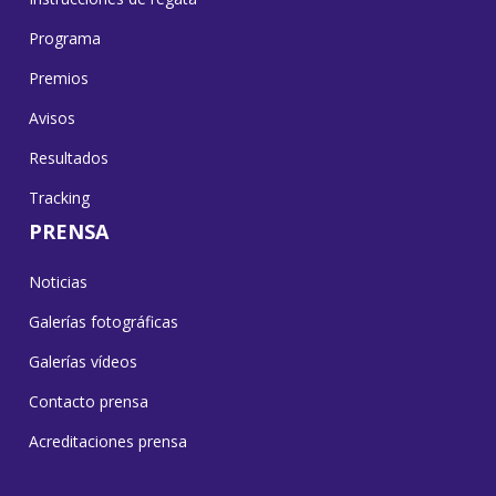
Programa
Premios
Avisos
Resultados
Tracking
PRENSA
Noticias
Galerías fotográficas
Galerías vídeos
Contacto prensa
Acreditaciones prensa