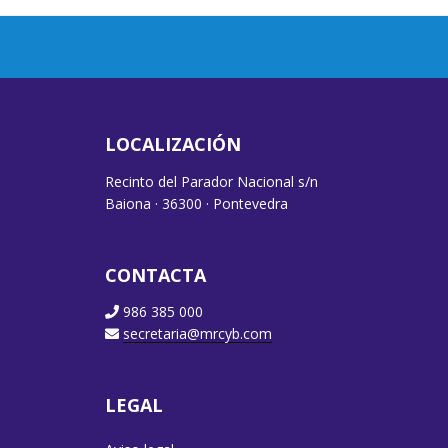
LOCALIZACIÓN
Recinto del Parador Nacional s/n
Baiona · 36300 · Pontevedra
CONTACTA
986 385 000
secretaria@mrcyb.com
LEGAL