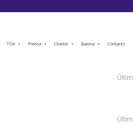
TOA
Prensa
Charter
Baiona
Contacto
Últim
Últim