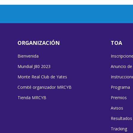
ORGANIZACIÓN
TOA
Bienvenida
Inscripcion
Mundial J80 2023
Anuncio de
Monte Real Club de Yates
Instruccion
Comité organizador MRCYB
Programa
Tienda MRCYB
Premios
Avisos
Resultados
Tracking