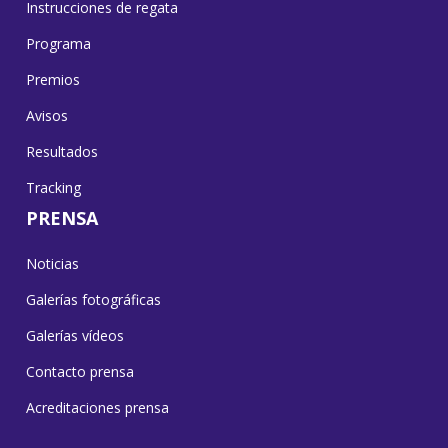
Instrucciones de regata
Programa
Premios
Avisos
Resultados
Tracking
PRENSA
Noticias
Galerías fotográficas
Galerías vídeos
Contacto prensa
Acreditaciones prensa