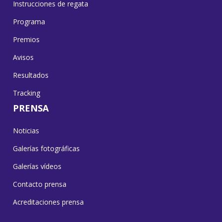
Instrucciones de regata
Programa
Premios
Avisos
Resultados
Tracking
PRENSA
Noticias
Galerías fotográficas
Galerías vídeos
Contacto prensa
Acreditaciones prensa