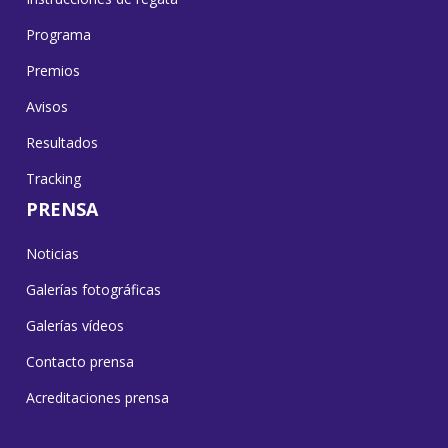
Programa
Premios
Avisos
Resultados
Tracking
PRENSA
Noticias
Galerías fotográficas
Galerías vídeos
Contacto prensa
Acreditaciones prensa