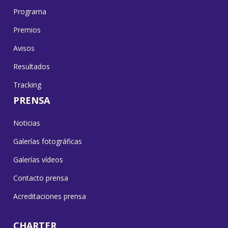
Programa
Premios
Avisos
Resultados
Tracking
PRENSA
Noticias
Galerías fotográficas
Galerías vídeos
Contacto prensa
Acreditaciones prensa
CHARTER