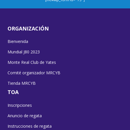
ORGANIZACIÓN
Bienvenida
Mundial J80 2023
Monte Real Club de Yates
Comité organizador MRCYB
Tienda MRCYB
TOA
Inscripciones
Anuncio de regata
Instrucciones de regata