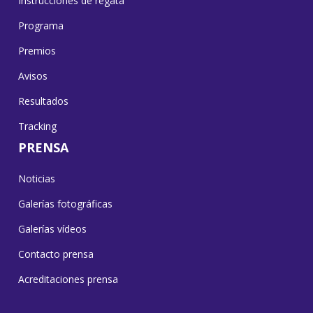
Instrucciones de regata
Programa
Premios
Avisos
Resultados
Tracking
PRENSA
Noticias
Galerías fotográficas
Galerías vídeos
Contacto prensa
Acreditaciones prensa