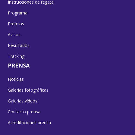
Instrucciones de regata
Programa
Premios
Avisos
Resultados
Tracking
PRENSA
Noticias
Galerías fotográficas
Galerías vídeos
Contacto prensa
Acreditaciones prensa