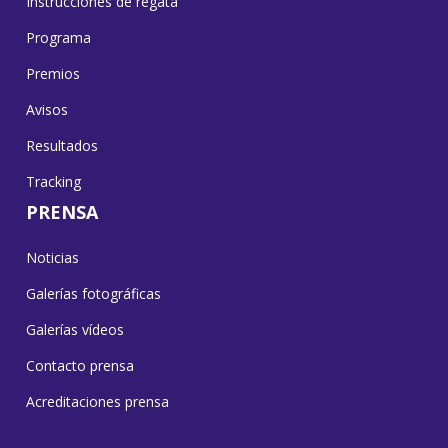
Instrucciones de regata
Programa
Premios
Avisos
Resultados
Tracking
PRENSA
Noticias
Galerías fotográficas
Galerías vídeos
Contacto prensa
Acreditaciones prensa