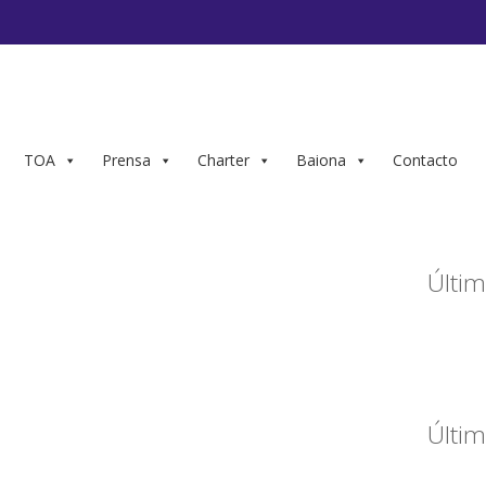
TOA
Prensa
Charter
Baiona
Contacto
Últim
Últim