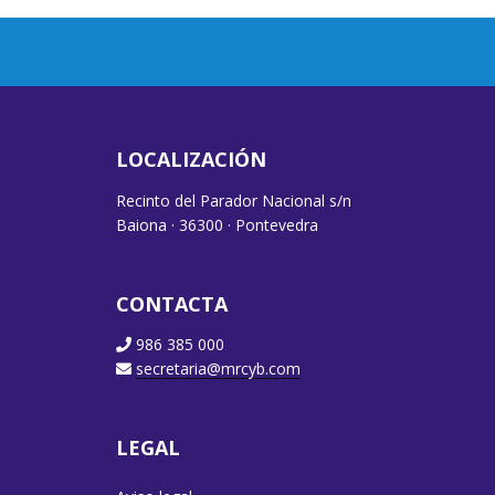
LOCALIZACIÓN
Recinto del Parador Nacional s/n
Baiona · 36300 · Pontevedra
CONTACTA
986 385 000
secretaria@mrcyb.com
LEGAL