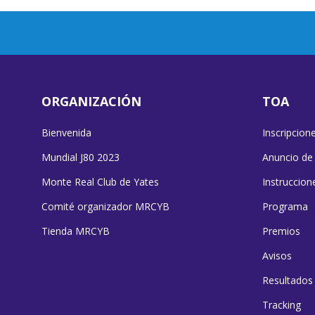
ORGANIZACIÓN
TOA
Bienvenida
Inscripcion
Mundial J80 2023
Anuncio de
Monte Real Club de Yates
Instruccion
Comité organizador MRCYB
Programa
Tienda MRCYB
Premios
Avisos
Resultados
Tracking