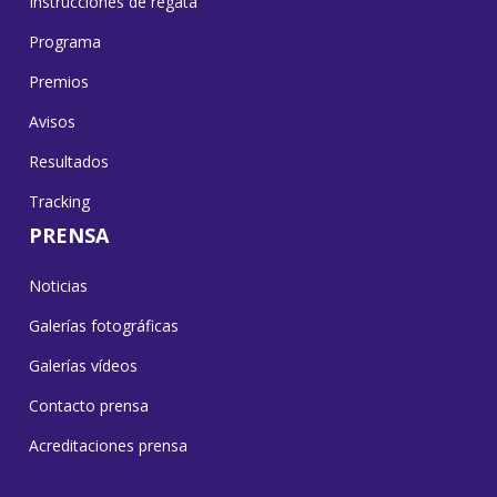
Instrucciones de regata
Programa
Premios
Avisos
Resultados
Tracking
PRENSA
Noticias
Galerías fotográficas
Galerías vídeos
Contacto prensa
Acreditaciones prensa