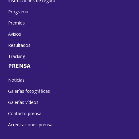
Instrucciones de regata
Programa
Premios
Avisos
Resultados
Tracking
PRENSA
Noticias
Galerías fotográficas
Galerías vídeos
Contacto prensa
Acreditaciones prensa