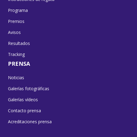
Programa
Premios
Avisos
Resultados
Tracking
PRENSA
Noticias
Galerías fotográficas
Galerías vídeos
Contacto prensa
Acreditaciones prensa