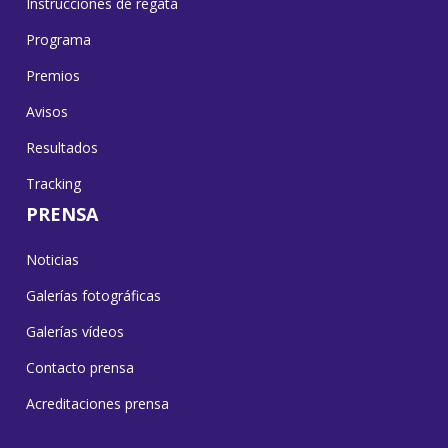
Instrucciones de regata
Programa
Premios
Avisos
Resultados
Tracking
PRENSA
Noticias
Galerías fotográficas
Galerías vídeos
Contacto prensa
Acreditaciones prensa