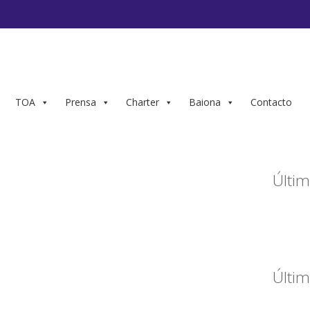
TOA
Prensa
Charter
Baiona
Contacto
Últim
Últim