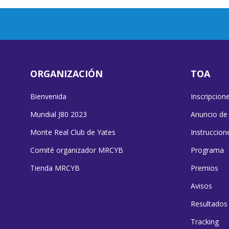
ORGANIZACIÓN
TOA
Bienvenida
Inscripcion
Mundial J80 2023
Anuncio de
Monte Real Club de Yates
Instruccion
Comité organizador MRCYB
Programa
Tienda MRCYB
Premios
Avisos
Resultados
Tracking