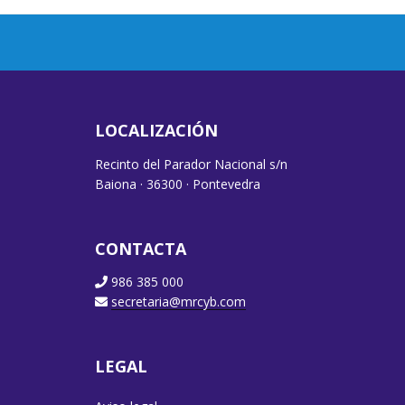
LOCALIZACIÓN
Recinto del Parador Nacional s/n
Baiona · 36300 · Pontevedra
CONTACTA
986 385 000
secretaria@mrcyb.com
LEGAL