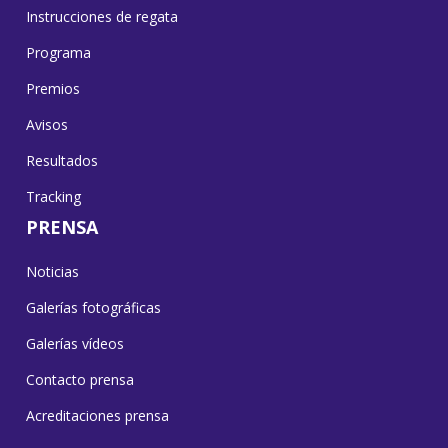
Instrucciones de regata
Programa
Premios
Avisos
Resultados
Tracking
PRENSA
Noticias
Galerías fotográficas
Galerías vídeos
Contacto prensa
Acreditaciones prensa