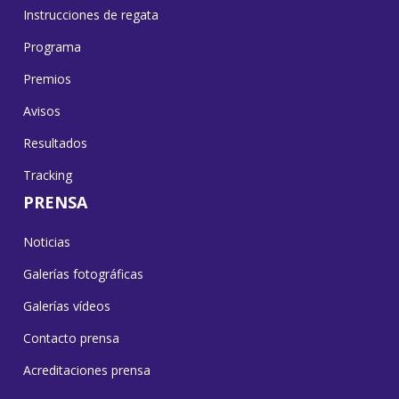
Instrucciones de regata
Programa
Premios
Avisos
Resultados
Tracking
PRENSA
Noticias
Galerías fotográficas
Galerías vídeos
Contacto prensa
Acreditaciones prensa