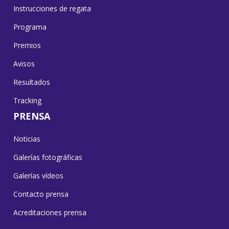
Instrucciones de regata
Programa
Premios
Avisos
Resultados
Tracking
PRENSA
Noticias
Galerías fotográficas
Galerías vídeos
Contacto prensa
Acreditaciones prensa