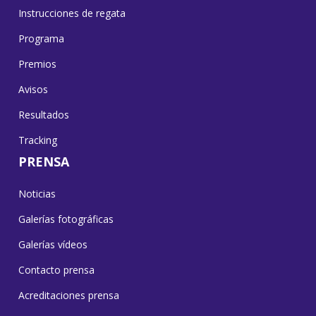
Instrucciones de regata
Programa
Premios
Avisos
Resultados
Tracking
PRENSA
Noticias
Galerías fotográficas
Galerías vídeos
Contacto prensa
Acreditaciones prensa