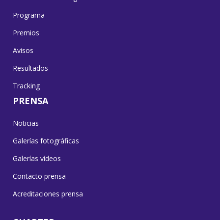
Programa
Premios
Avisos
Resultados
Tracking
PRENSA
Noticias
Galerías fotográficas
Galerías vídeos
Contacto prensa
Acreditaciones prensa