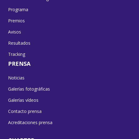
Programa
Premios
Avisos
Resultados
Tracking
PRENSA
Noticias
Galerías fotográficas
Galerías vídeos
Contacto prensa
Acreditaciones prensa