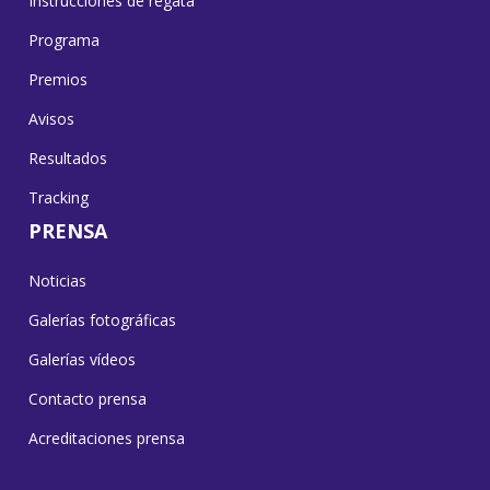
Instrucciones de regata
Programa
Premios
Avisos
Resultados
Tracking
PRENSA
Noticias
Galerías fotográficas
Galerías vídeos
Contacto prensa
Acreditaciones prensa