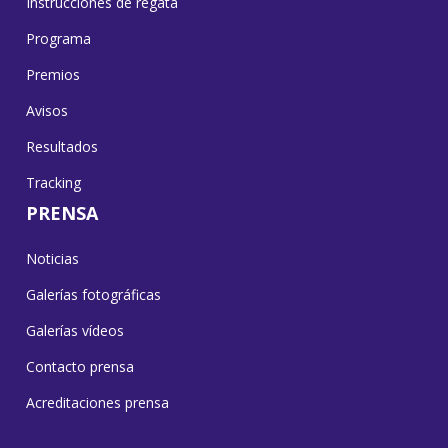
Instrucciones de regata
Programa
Premios
Avisos
Resultados
Tracking
PRENSA
Noticias
Galerías fotográficas
Galerías vídeos
Contacto prensa
Acreditaciones prensa