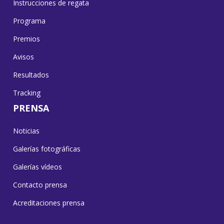
Instrucciones de regata
Programa
Premios
Avisos
Resultados
Tracking
PRENSA
Noticias
Galerías fotográficas
Galerías vídeos
Contacto prensa
Acreditaciones prensa