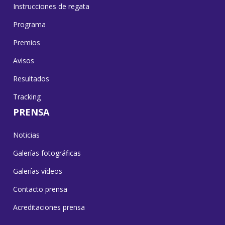
Instrucciones de regata
Programa
Premios
Avisos
Resultados
Tracking
PRENSA
Noticias
Galerías fotográficas
Galerías vídeos
Contacto prensa
Acreditaciones prensa