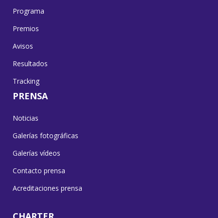
Programa
Premios
Avisos
Resultados
Tracking
PRENSA
Noticias
Galerías fotográficas
Galerías vídeos
Contacto prensa
Acreditaciones prensa
CHARTER