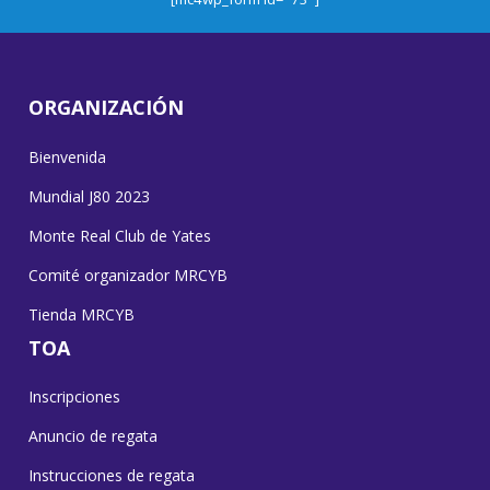
ORGANIZACIÓN
Bienvenida
Mundial J80 2023
Monte Real Club de Yates
Comité organizador MRCYB
Tienda MRCYB
TOA
Inscripciones
Anuncio de regata
Instrucciones de regata