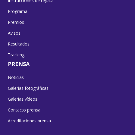
Instrucciones de regata
Programa
Premios
Avisos
Resultados
Tracking
PRENSA
Noticias
Galerías fotográficas
Galerías vídeos
Contacto prensa
Acreditaciones prensa