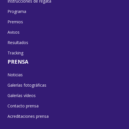
Instrucciones de regata
Programa
Premios
Avisos
Resultados
Tracking
PRENSA
Noticias
Galerías fotográficas
Galerías vídeos
Contacto prensa
Acreditaciones prensa