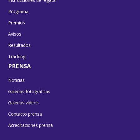
Instrucciones de regata
Programa
Premios
Avisos
Resultados
Tracking
PRENSA
Noticias
Galerías fotográficas
Galerías vídeos
Contacto prensa
Acreditaciones prensa