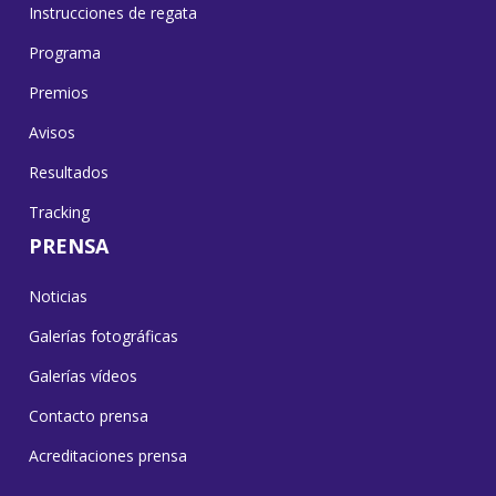
Instrucciones de regata
Programa
Premios
Avisos
Resultados
Tracking
PRENSA
Noticias
Galerías fotográficas
Galerías vídeos
Contacto prensa
Acreditaciones prensa