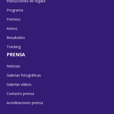
Instrucciones de regata
Programa
Premios
Avisos
Resultados
Tracking
PRENSA
Noticias
Galerías fotográficas
Galerías vídeos
Contacto prensa
Acreditaciones prensa